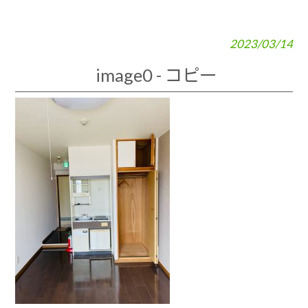
2023/03/14
image0 - コピー